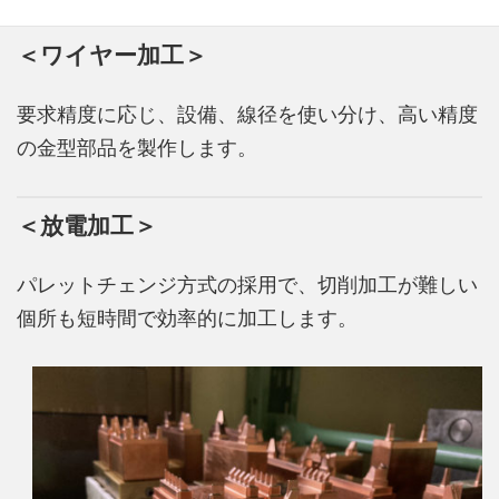
＜ワイヤー加工＞
要求精度に応じ、設備、線径を使い分け、高い精度
の金型部品を製作します。
＜放電加工＞
パレットチェンジ方式の採用で、切削加工が難しい
個所も短時間で効率的に加工します。