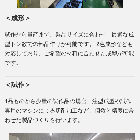
＜成形＞
試作から量産まで、製品サイズに合わせ、最適な成
型トン数での部品作りが可能です。 2色成形なども
対応しており、ご希望の材料に合わせた成型が可能
です。
＜試作＞
1品ものから少量の試作品の場合、注型成型や試作
専用のマシンによる切削加工など、個数と精度に合
わせた製品づくりを行います。